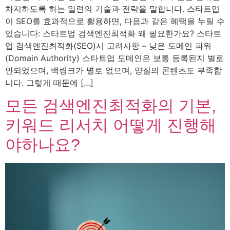
차지하도록 하는 일련의 기술과 전략을 말합니다. 스타트업
이 SEO를 효과적으로 활용하면, 다음과 같은 혜택을 누릴 수
있습니다: 스타트업 검색엔진최적화 왜 필요한가요? 스타트
업 검색엔진최적화(SEO)시 고려사항 – 낮은 도메인 파워
(Domain Authority) 스타트업 도메인은 보통 등록된지 별로
안되었으며, 백링크가 별로 없으며, 양질의 콘텐츠도 부족합
니다. 그렇게 때문에 […]
모든 검색엔진최적화의 기본,
키워드 리서치 어떻게 진행해
야하나요?