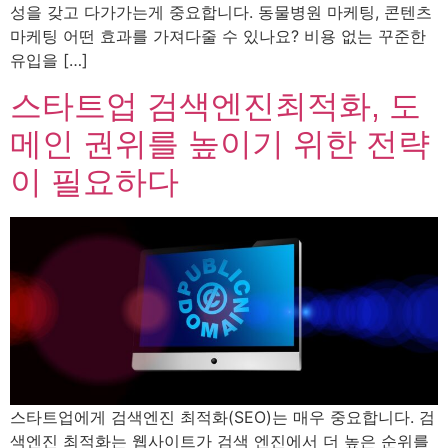
성을 갖고 다가가는게 중요합니다. 동물병원 마케팅, 콘텐츠
마케팅 어떤 효과를 가져다줄 수 있나요? 비용 없는 꾸준한
유입을 […]
스타트업 검색엔진최적화, 도
메인 권위를 높이기 위한 전략
이 필요하다
스타트업에게 검색엔진 최적화(SEO)는 매우 중요합니다. 검
색엔진 최적화는 웹사이트가 검색 엔진에서 더 높은 순위를