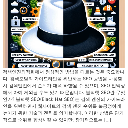
검색엔진최적화에서 정성적인 방법을 따르는 것은 중요합니
다. 검색포털의 가이드라인을 위반하는 SEO 방법을 사용할
시 검색엔진에서 순위가 대폭 하향될 수 있으며, SEO 인덱싱
에서 아예 제외될 수도 있기 때문입니다. 블랙햇 SEO란 무엇
인가? 블랙햇 SEO(Black Hat SEO)는 검색 엔진의 가이드라
인을 위반하면서 웹사이트의 검색 엔진 순위를 불공정하게
높이기 위한 기술과 전략을 의미합니다. 이러한 방법은 단기
적으로 순위를 향상시킬 수 있지만, 장기적으로는 […]