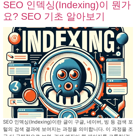
SEO 인덱싱(Indexing)이 뭔가
요? SEO 기초 알아보기
SEO 인덱싱(Indexing)이란 글이 구글, 네이버, 빙 등 검색 포
털의 검색 결과에 보여지는 과정을 의미합니다. 이 과정을 조